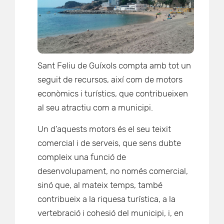
Sant Feliu de Guíxols compta amb tot un
seguit de recursos, així com de motors
econòmics i turístics, que contribueixen
al seu atractiu com a municipi.
Un d’aquests motors és el seu teixit
comercial i de serveis, que sens dubte
compleix una funció de
desenvolupament, no només comercial,
sinó que, al mateix temps, també
contribueix a la riquesa turística, a la
vertebració i cohesió del municipi, i, en