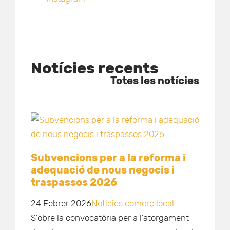
Notícies recents
Totes les notícies
Subvencions per a la reforma i
adequació de nous negocis i
traspassos 2026
24 Febrer 2026
Notícies comerç local
S'obre la convocatòria per a l'atorgament