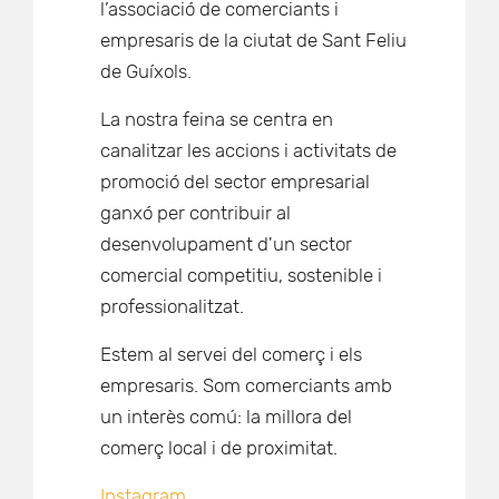
l’associació de comerciants i
empresaris de la ciutat de Sant Feliu
de Guíxols.
La nostra feina se centra en
canalitzar les accions i activitats de
promoció del sector empresarial
ganxó per contribuir al
desenvolupament d'un sector
comercial competitiu, sostenible i
professionalitzat.
Estem al servei del comerç i els
empresaris. Som comerciants amb
un interès comú: la millora del
comerç local i de proximitat.
Instagram