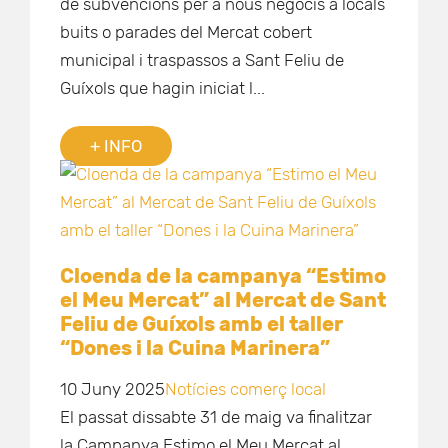
de subvencions per a nous negocis a locals
buits o parades del Mercat cobert
municipal i traspassos a Sant Feliu de
Guíxols que hagin iniciat l...
+ INFO
Cloenda de la campanya “Estimo
el Meu Mercat” al Mercat de Sant
Feliu de Guíxols amb el taller
“Dones i la Cuina Marinera”
10 Juny 2025
Notícies comerç local
El passat dissabte 31 de maig va finalitzar
la Campanya Estimo el Meu Mercat al