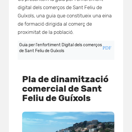
digital dels comerços de Sant Feliu de
Guíxols, una guia que constitueix una eina
de formació dirigida al comerç de
proximitat de la població.
Guia per l'enfortiment Digital dels comerços
PDF
de Sant Feliu de Guíxols
Pla de dinamització
comercial de Sant
Feliu de Guíxols