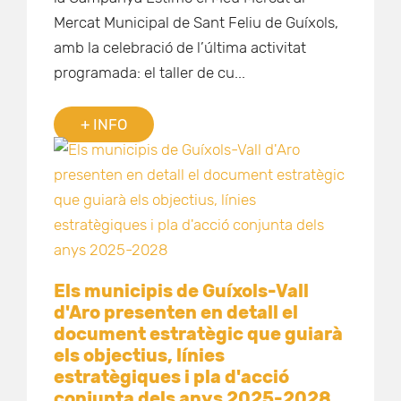
Mercat Municipal de Sant Feliu de Guíxols,
amb la celebració de l’última activitat
programada: el taller de cu...
+ INFO
Els municipis de Guíxols-Vall
d'Aro presenten en detall el
document estratègic que guiarà
els objectius, línies
estratègiques i pla d'acció
conjunta dels anys 2025-2028