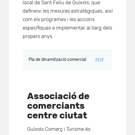
local de Sant Feliu de Guíxols, que
defineixi les mesures estratègiques, així
com els programes i les accions
específiques a implementar al llarg dels
propers anys.
Pla de dinamització comercial
PDF
Associació de
comerciants
centre ciutat
Guíxols Comerç i Turisme és